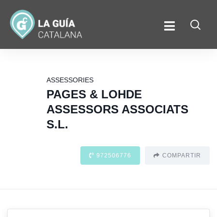
ASSESSORIES
PAGES & LOHDE
ASSESSORS ASSOCIATS
S.L.
972506776
COMPARTIR