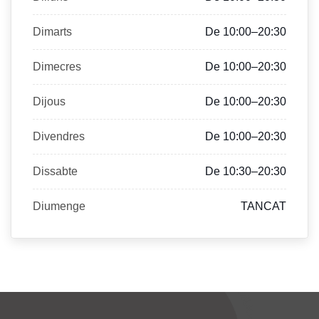
Dimarts
De 10:00–20:30
Dimecres
De 10:00–20:30
Dijous
De 10:00–20:30
Divendres
De 10:00–20:30
Dissabte
De 10:30–20:30
Diumenge
TANCAT