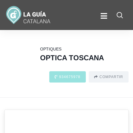
OPTIQUES
OPTICA TOSCANA
934675978
COMPARTIR