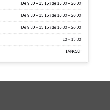
De 9:30 – 13:15 i de 16:30 – 20:00
De 9:30 – 13:15 i de 16:30 – 20:00
De 9:30 – 13:15 i de 16:30 – 20:00
10 – 13:30
TANCAT