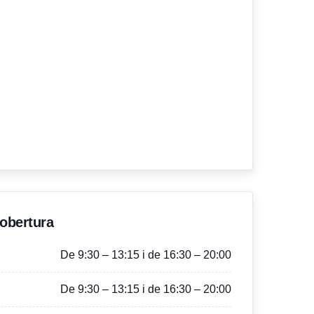
'obertura
De 9:30 – 13:15 i de 16:30 – 20:00
De 9:30 – 13:15 i de 16:30 – 20:00