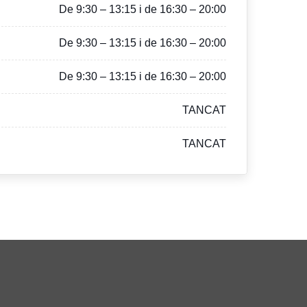
De 9:30 – 13:15 i de 16:30 – 20:00
De 9:30 – 13:15 i de 16:30 – 20:00
De 9:30 – 13:15 i de 16:30 – 20:00
TANCAT
TANCAT