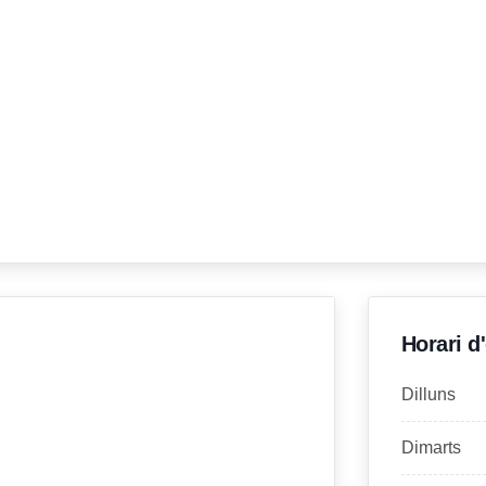
Horari d
Dilluns
Dimarts