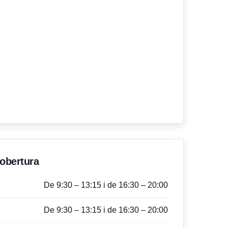
'obertura
De 9:30 – 13:15 i de 16:30 – 20:00
De 9:30 – 13:15 i de 16:30 – 20:00