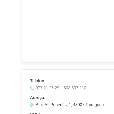
Telèfon:
977 21 26 29 – 608 697 210
Adreça:
Bloc Alt Penedès, 1, 43007 Tarragona