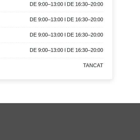
DE 9:00–13:00 I DE 16:30–20:00
DE 9:00–13:00 I DE 16:30–20:00
DE 9:00–13:00 I DE 16:30–20:00
DE 9:00–13:00 I DE 16:30–20:00
TANCAT