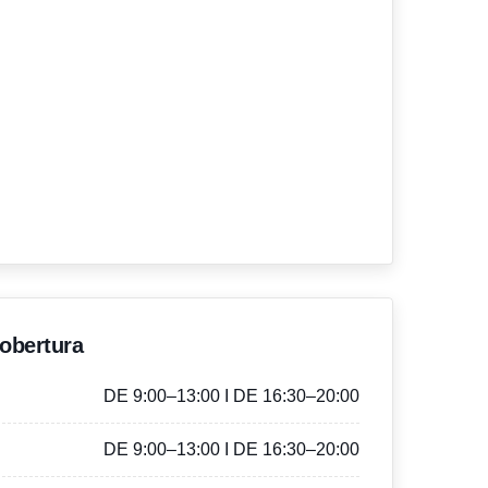
'obertura
DE 9:00–13:00 I DE 16:30–20:00
DE 9:00–13:00 I DE 16:30–20:00