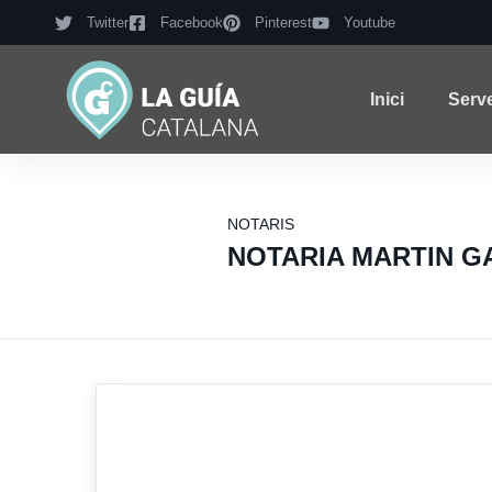
Twitter
Facebook
Pinterest
Youtube
Inici
Serv
NOTARIS
NOTARIA MARTIN G