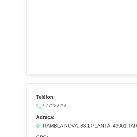
Telèfon:
977222259
Adreça:
RAMBLA NOVA, 88 1 PLANTA. 43001 T