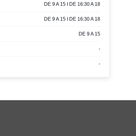
DE 9 A 15 I DE 16:30 A 18
DE 9 A 15 I DE 16:30 A 18
DE 9 A 15
-
-