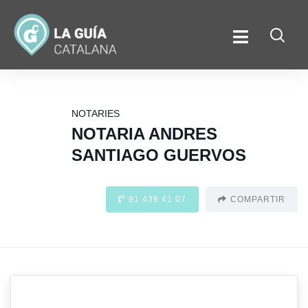
NOTARIES
NOTARIA ANDRES
SANTIAGO GUERVOS
91 439 41 07
COMPARTIR