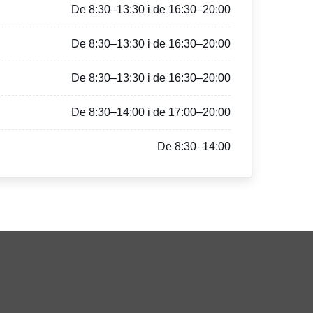
De 8:30–13:30 i de 16:30–20:00
De 8:30–13:30 i de 16:30–20:00
De 8:30–13:30 i de 16:30–20:00
De 8:30–14:00 i de 17:00–20:00
De 8:30–14:00