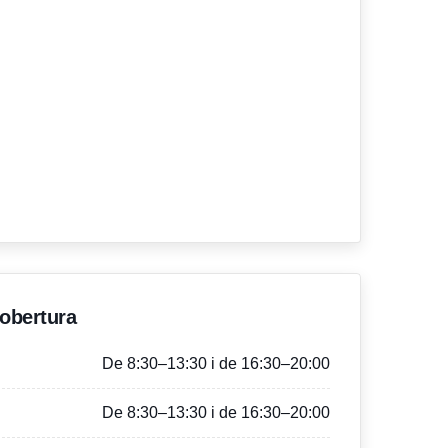
'obertura
De 8:30–13:30 i de 16:30–20:00
De 8:30–13:30 i de 16:30–20:00