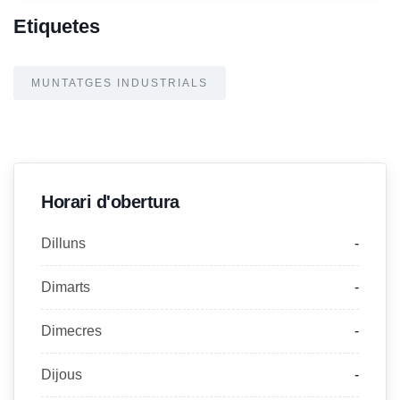
Etiquetes
MUNTATGES INDUSTRIALS
Horari d'obertura
Dilluns
-
Dimarts
-
Dimecres
-
Dijous
-