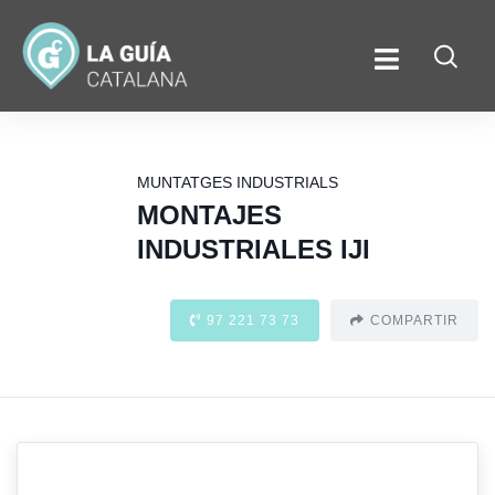
MUNTATGES INDUSTRIALS
MONTAJES
INDUSTRIALES IJI
97 221 73 73
COMPARTIR