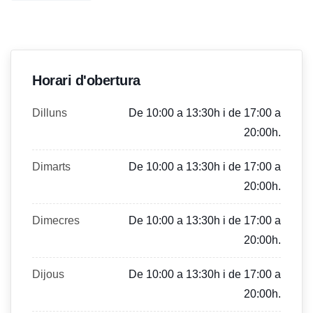
Horari d'obertura
Dilluns
De 10:00 a 13:30h i de 17:00 a
20:00h.
Dimarts
De 10:00 a 13:30h i de 17:00 a
20:00h.
Dimecres
De 10:00 a 13:30h i de 17:00 a
20:00h.
Dijous
De 10:00 a 13:30h i de 17:00 a
20:00h.