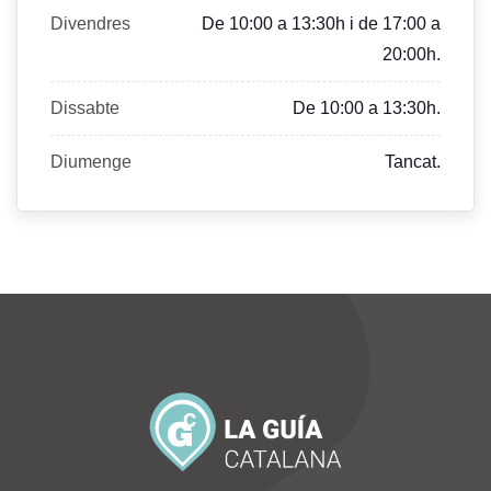
Divendres
De 10:00 a 13:30h i de 17:00 a
20:00h.
Dissabte
De 10:00 a 13:30h.
Diumenge
Tancat.