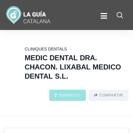
CLINIQUES DENTALS
MEDIC DENTAL DRA.
CHACON. LIXABAL MEDICO
DENTAL S.L.
936840227
COMPARTIR