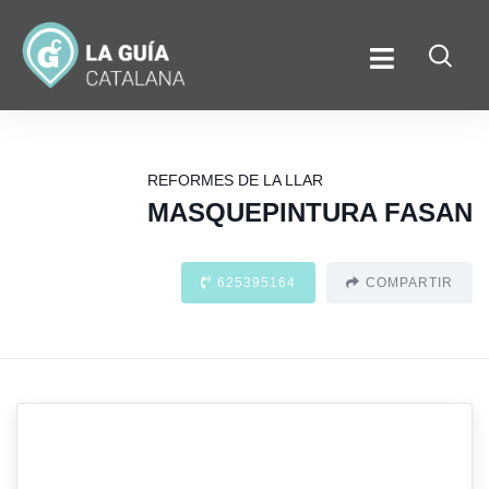
REFORMES DE LA LLAR
MASQUEPINTURA FASAN
625395164
COMPARTIR