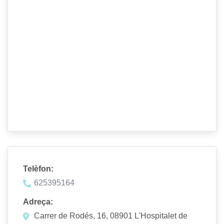
Telèfon:
625395164
Adreça:
Carrer de Rodés, 16, 08901 L'Hospitalet de