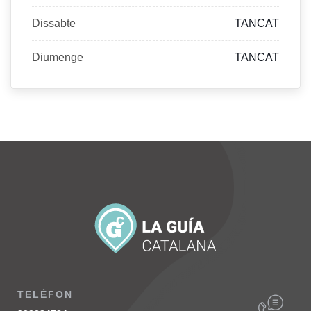
Dissabte
TANCAT
Diumenge
TANCAT
TELÈFON