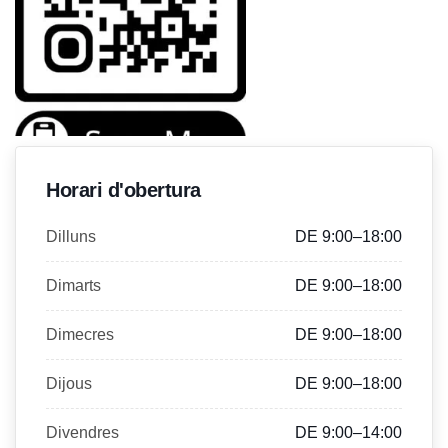
Horari d'obertura
Dilluns
DE 9:00–18:00
Dimarts
DE 9:00–18:00
Dimecres
DE 9:00–18:00
Dijous
DE 9:00–18:00
Divendres
DE 9:00–14:00