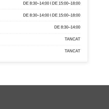
DE 8:30–14:00 I DE 15:00–18:00
DE 8:30–14:00 I DE 15:00–18:00
DE 8:30–14:00
TANCAT
TANCAT