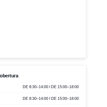
'obertura
DE 8:30–14:00 I DE 15:00–18:00
DE 8:30–14:00 I DE 15:00–18:00