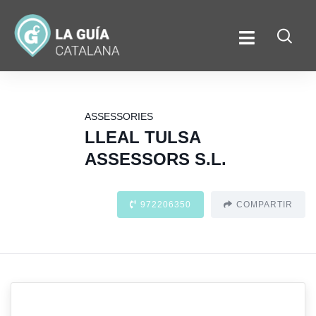
ASSESSORIES
LLEAL TULSA
ASSESSORS S.L.
972206350
COMPARTIR