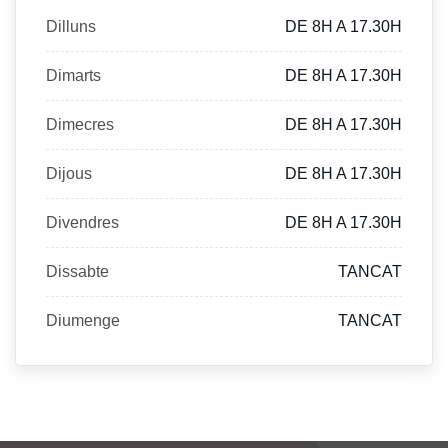
Dilluns
DE 8H A 17.30H
Dimarts
DE 8H A 17.30H
Dimecres
DE 8H A 17.30H
Dijous
DE 8H A 17.30H
Divendres
DE 8H A 17.30H
Dissabte
TANCAT
Diumenge
TANCAT