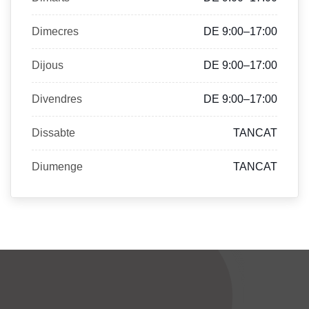
Dimecres
DE 9:00–17:00
Dijous
DE 9:00–17:00
Divendres
DE 9:00–17:00
Dissabte
TANCAT
Diumenge
TANCAT