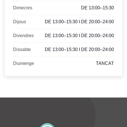
Dimecres
DE 13:00–15:30
Dijous
DE 13:00–15:30 I DE 20:00–24:00
Divendres
DE 13:00–15:30 I DE 20:00–24:00
Dissabte
DE 13:00–15:30 I DE 20:00–24:00
Diumenge
TANCAT