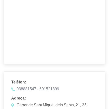
Telèfon:
938881547 - 691521899
Adreça:
Carrer de Sant Miquel dels Sants, 21, 23,