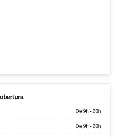
'obertura
De 9h - 20h
De 9h - 20h