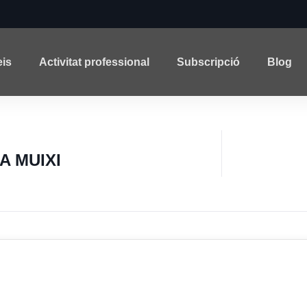
eis
Activitat professional
Subscripció
Blog
A MUIXI