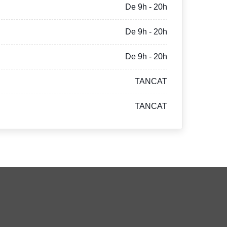
De 9h - 20h
De 9h - 20h
De 9h - 20h
TANCAT
TANCAT