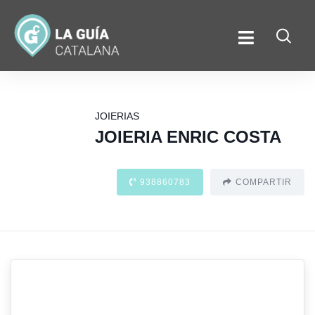
JOIERIAS
JOIERIA ENRIC COSTA
938860783
COMPARTIR