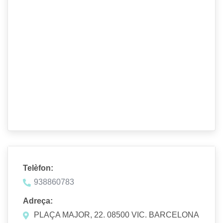
Telèfon:
938860783
Adreça:
PLAÇA MAJOR, 22. 08500 VIC. BARCELONA