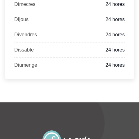
Dimecres
24 hores
Dijous
24 hores
Divendres
24 hores
Dissabte
24 hores
Diumenge
24 hores