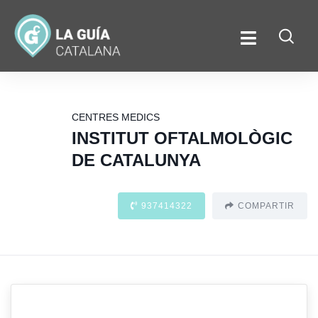
CENTRES MEDICS
INSTITUT OFTALMOLÒGIC
DE CATALUNYA
937414322
COMPARTIR