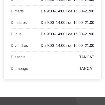
Dimarts
De 9:00–14:00 i de 16:00–21:00
Dimecres
De 9:00–14:00 i de 16:00–21:00
Dijous
De 9:00–14:00 i de 16:00–21:00
Divendres
De 9:00–14:00 i de 16:00–21:00
Dissabte
TANCAT
Diumenge
TANCAT