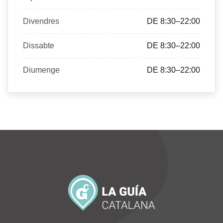
Divendres
DE 8:30–22:00
Dissabte
DE 8:30–22:00
Diumenge
DE 8:30–22:00