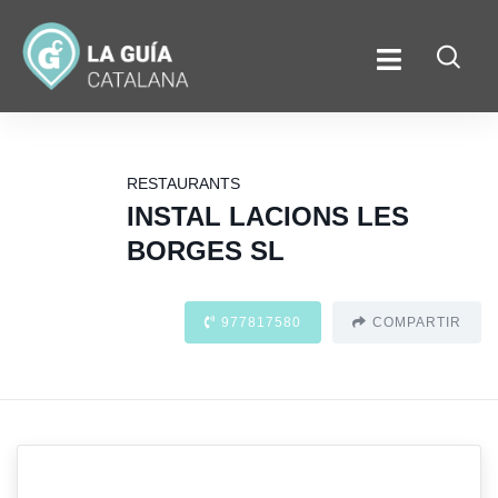
RESTAURANTS
INSTAL LACIONS LES
BORGES SL
977817580
COMPARTIR