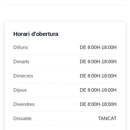
Horari d'obertura
Dilluns
DE 8:00H-18:00H
Dimarts
DE 8:00H-18:00H
Dimecres
DE 8:00H-18:00H
Dijous
DE 8:00H-18:00H
Divendres
DE 8:00H-18:00H
Dissabte
TANCAT