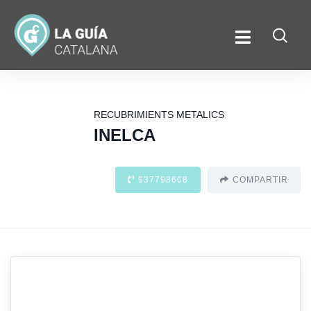
RECUBRIMIENTS METALICS
INELCA
937798608
COMPARTIR