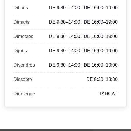
Dilluns
DE 9:30–14:00 I DE 16:00–19:00
Dimarts
DE 9:30–14:00 I DE 16:00–19:00
Dimecres
DE 9:30–14:00 I DE 16:00–19:00
Dijous
DE 9:30–14:00 I DE 16:00–19:00
Divendres
DE 9:30–14:00 I DE 16:00–19:00
Dissabte
DE 9:30–13:30
Diumenge
TANCAT