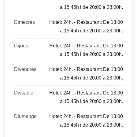
a 15:45h i de 20:00 a 23:00h.
Dimecres
Hotel: 24h. - Restaurant: De 13:00
a 15:45h i de 20:00 a 23:00h.
Dijous
Hotel: 24h. - Restaurant: De 13:00
a 15:45h i de 20:00 a 23:00h.
Divendres
Hotel: 24h. - Restaurant: De 13:00
a 15:45h i de 20:00 a 23:00h.
Dissabte
Hotel: 24h. - Restaurant: De 13:00
a 15:45h i de 20:00 a 23:00h.
Diumenge
Hotel: 24h. - Restaurant: De 13:00
a 15:45h i de 20:00 a 23:00h.