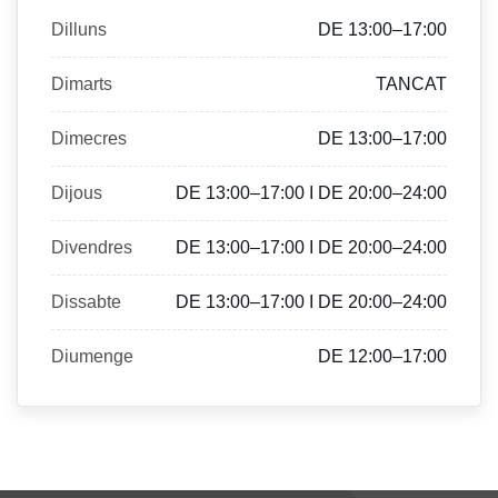
Dilluns
DE 13:00–17:00
Dimarts
TANCAT
Dimecres
DE 13:00–17:00
Dijous
DE 13:00–17:00 I DE 20:00–24:00
Divendres
DE 13:00–17:00 I DE 20:00–24:00
Dissabte
DE 13:00–17:00 I DE 20:00–24:00
Diumenge
DE 12:00–17:00