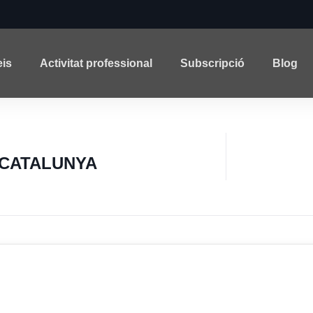
eis
Activitat professional
Subscripció
Blog
 CATALUNYA