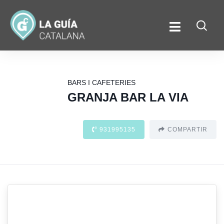
BARS I CAFETERIES
GRANJA BAR LA VIA
931995135
COMPARTIR