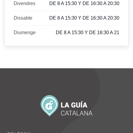
Divendres
DE 8 A 15:30 Y DE 16:30 A 20:30
Dissabte
DE 8 A 15:30 Y DE 16:30 A 20:30
Diumenge
DE 8 A 15:30 Y DE 16:30 A 21