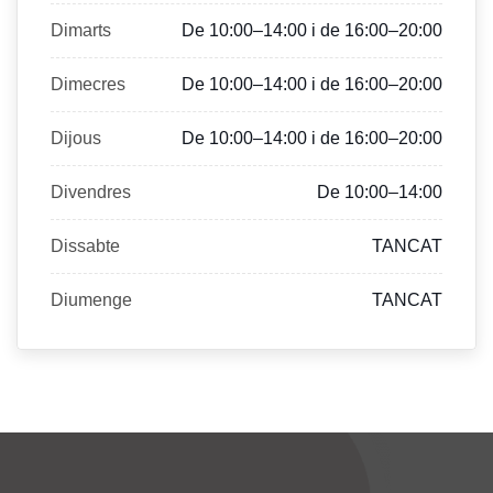
Dimarts
De 10:00–14:00 i de 16:00–20:00
Dimecres
De 10:00–14:00 i de 16:00–20:00
Dijous
De 10:00–14:00 i de 16:00–20:00
Divendres
De 10:00–14:00
Dissabte
TANCAT
Diumenge
TANCAT