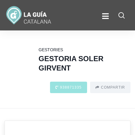
GESTORIES
GESTORIA SOLER
GIRVENT
938871335
COMPARTIR