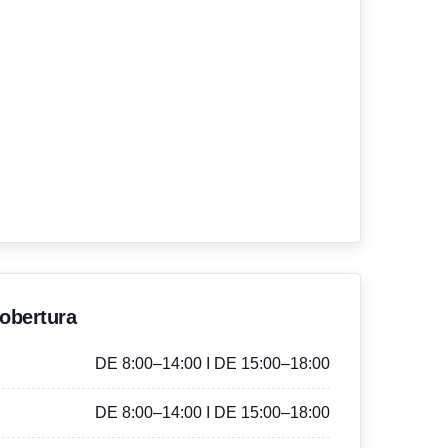
'obertura
DE 8:00–14:00 I DE 15:00–18:00
DE 8:00–14:00 I DE 15:00–18:00