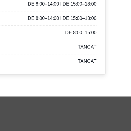
DE 8:00–14:00 I DE 15:00–18:00
DE 8:00–14:00 I DE 15:00–18:00
DE 8:00–15:00
TANCAT
TANCAT