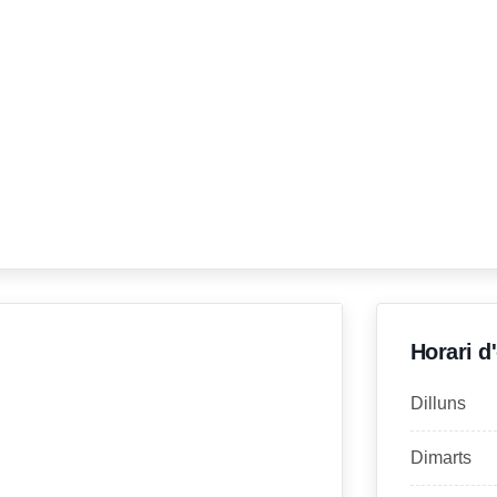
Horari d
Dilluns
Dimarts