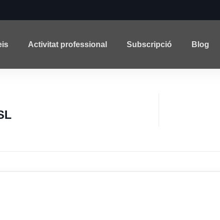
eis
Activitat professional
Subscripció
Blog
SL