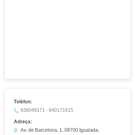
Telèfon:
938048171 - 640171615
Adreça:
Av. de Barcelona, 1, 08700 Igualada,