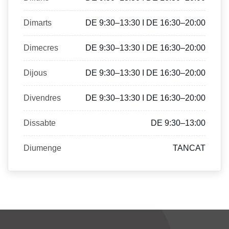
Dimarts
DE 9:30–13:30 I DE 16:30–20:00
Dimecres
DE 9:30–13:30 I DE 16:30–20:00
Dijous
DE 9:30–13:30 I DE 16:30–20:00
Divendres
DE 9:30–13:30 I DE 16:30–20:00
Dissabte
DE 9:30–13:00
Diumenge
TANCAT