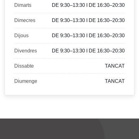
Dimarts
DE 9:30–13:30 I DE 16:30–20:30
Dimecres
DE 9:30–13:30 I DE 16:30–20:30
Dijous
DE 9:30–13:30 I DE 16:30–20:30
Divendres
DE 9:30–13:30 I DE 16:30–20:30
Dissabte
TANCAT
Diumenge
TANCAT