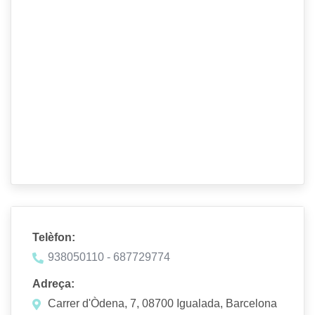
Telèfon:
938050110 - 687729774
Adreça:
Carrer d'Òdena, 7, 08700 Igualada, Barcelona