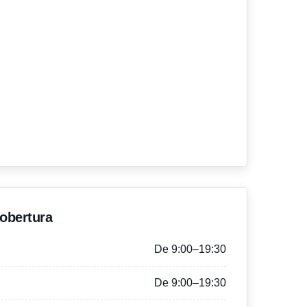
'obertura
De 9:00–19:30
De 9:00–19:30