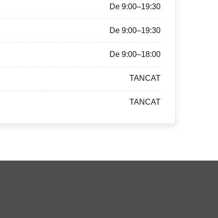
De 9:00–19:30
De 9:00–19:30
De 9:00–18:00
TANCAT
TANCAT