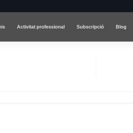
eis
Activitat professional
Subscripció
Blog