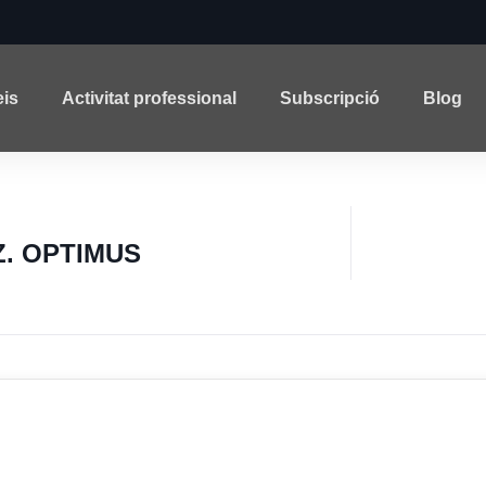
eis
Activitat professional
Subscripció
Blog
. OPTIMUS