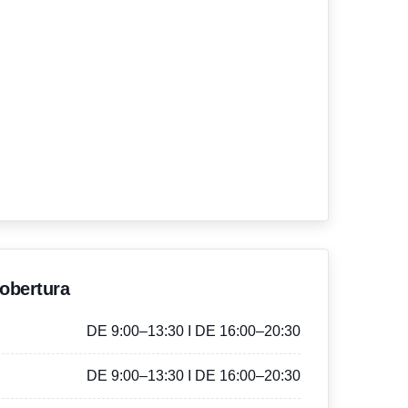
'obertura
DE 9:00–13:30 I DE 16:00–20:30
DE 9:00–13:30 I DE 16:00–20:30