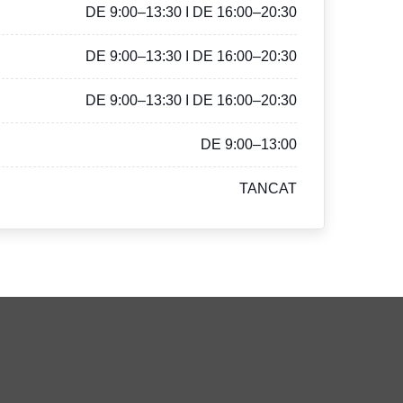
DE 9:00–13:30 I DE 16:00–20:30
DE 9:00–13:30 I DE 16:00–20:30
DE 9:00–13:30 I DE 16:00–20:30
DE 9:00–13:00
TANCAT