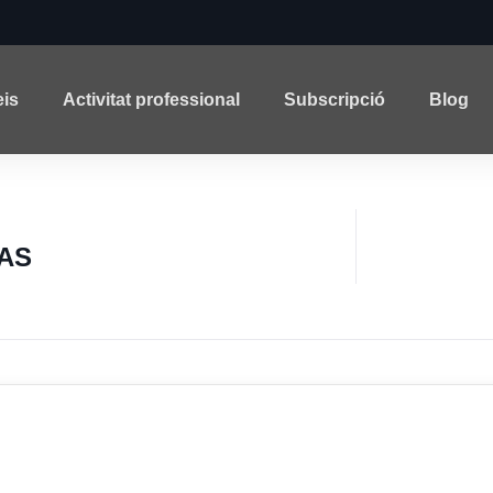
eis
Activitat professional
Subscripció
Blog
AS