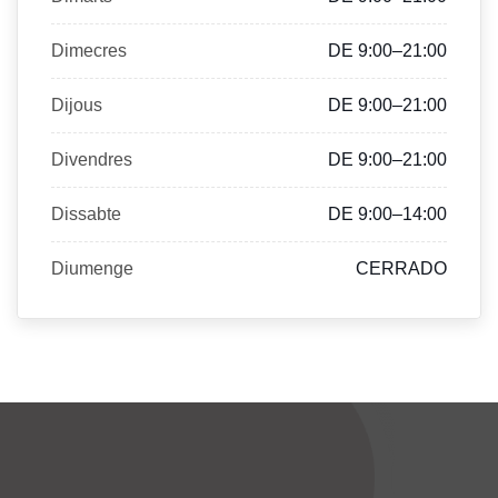
Dimecres
DE 9:00–21:00
Dijous
DE 9:00–21:00
Divendres
DE 9:00–21:00
Dissabte
DE 9:00–14:00
Diumenge
CERRADO