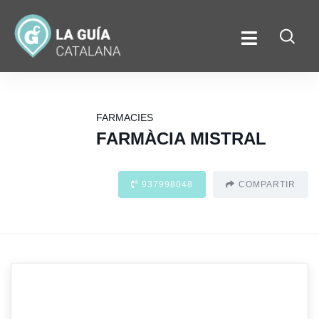
FARMACIES
FARMÀCIA MISTRAL
937998048
COMPARTIR