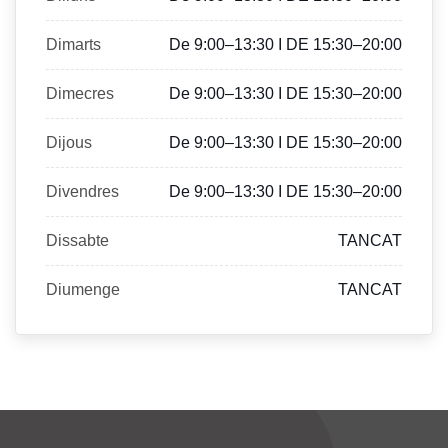
Dimarts
De 9:00–13:30 I DE 15:30–20:00
Dimecres
De 9:00–13:30 I DE 15:30–20:00
Dijous
De 9:00–13:30 I DE 15:30–20:00
Divendres
De 9:00–13:30 I DE 15:30–20:00
Dissabte
TANCAT
Diumenge
TANCAT