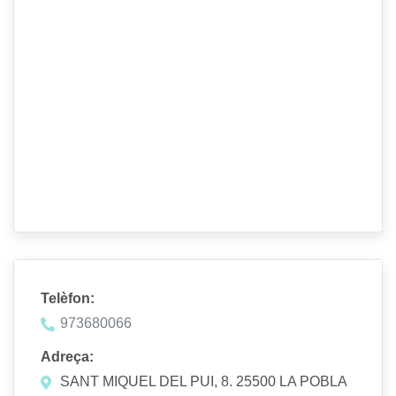
Telèfon:
973680066
Adreça:
SANT MIQUEL DEL PUI, 8. 25500 LA POBLA