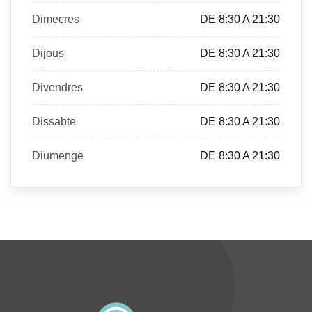
Dimecres
DE 8:30 A 21:30
Dijous
DE 8:30 A 21:30
Divendres
DE 8:30 A 21:30
Dissabte
DE 8:30 A 21:30
Diumenge
DE 8:30 A 21:30