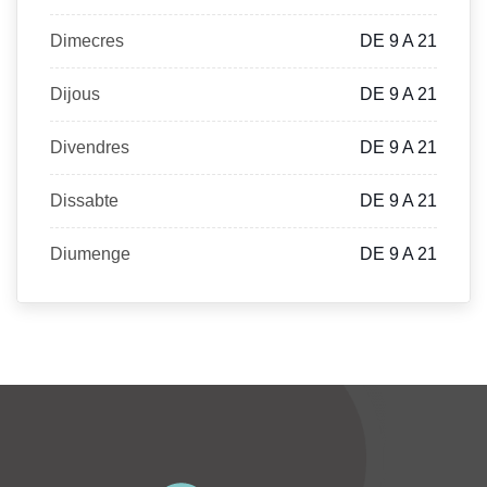
Dimecres
DE 9 A 21
Dijous
DE 9 A 21
Divendres
DE 9 A 21
Dissabte
DE 9 A 21
Diumenge
DE 9 A 21