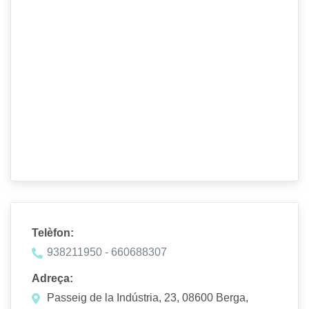
Telèfon:
938211950 - 660688307
Adreça:
Passeig de la Indústria, 23, 08600 Berga,