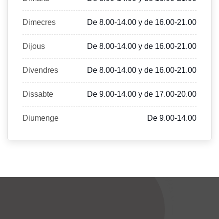
Dimecres
De 8.00-14.00 y de 16.00-21.00
Dijous
De 8.00-14.00 y de 16.00-21.00
Divendres
De 8.00-14.00 y de 16.00-21.00
Dissabte
De 9.00-14.00 y de 17.00-20.00
Diumenge
De 9.00-14.00