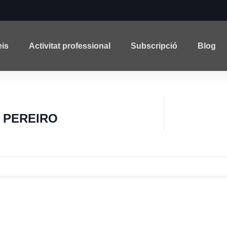
eis
Activitat professional
Subscripció
Blog
 PEREIRO