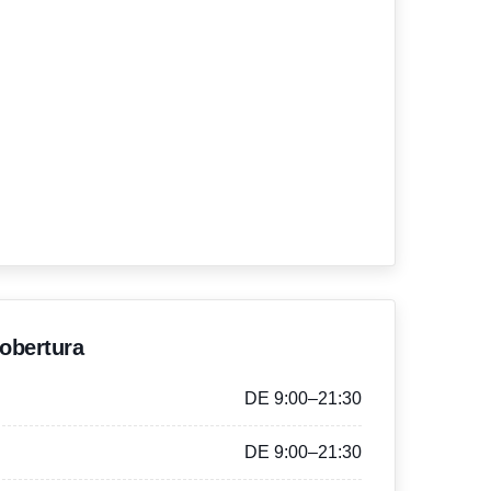
'obertura
DE 9:00–21:30
DE 9:00–21:30