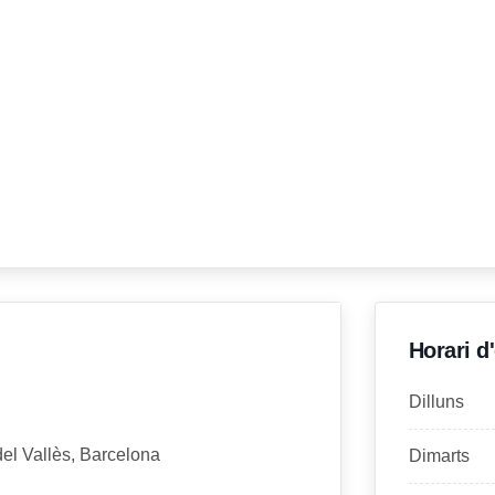
Horari d
Dilluns
el Vallès, Barcelona
Dimarts