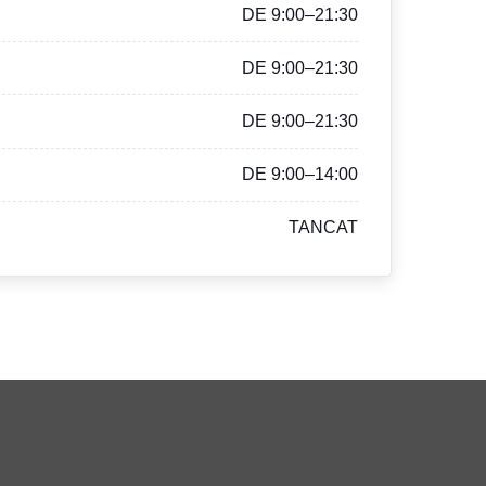
DE 9:00–21:30
DE 9:00–21:30
DE 9:00–21:30
DE 9:00–14:00
TANCAT