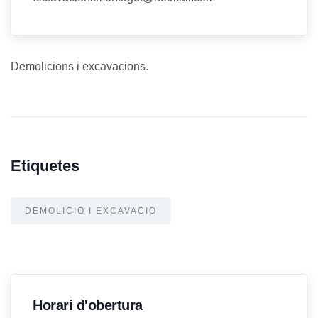
Demolicions i excavacions.
Etiquetes
DEMOLICIO I EXCAVACIO
Horari d'obertura