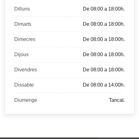
Dilluns
De 08:00 a 18:00h.
Dimarts
De 08:00 a 18:00h.
Dimecres
De 08:00 a 18:00h.
Dijous
De 08:00 a 18:00h.
Divendres
De 08:00 a 18:00h.
Dissabte
De 08:00 a 14:00h.
Diumenge
Tancat.