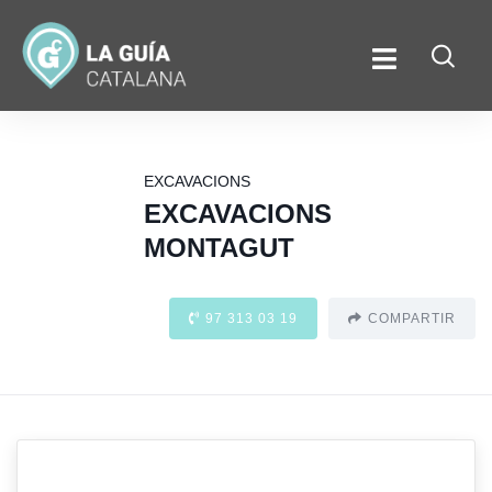
EXCAVACIONS
EXCAVACIONS
MONTAGUT
97 313 03 19
COMPARTIR