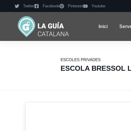
Twitter
Facebook
Pinterest
Youtube
Inici
Serv
ESCOLES PRIVADES
ESCOLA BRESSOL L