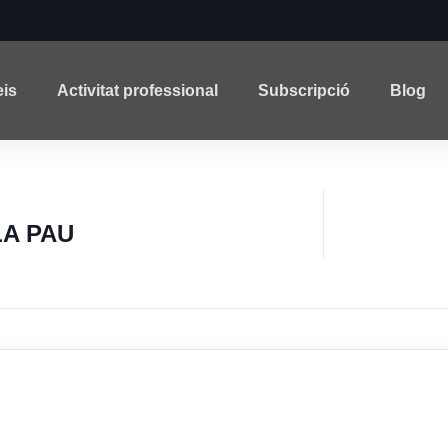
eis
Activitat professional
Subscripció
Blog
A PAU