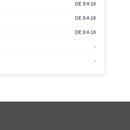
DE 8 A 18
DE 8 A 18
DE 8 A 18
-
-