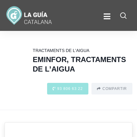
TRACTAMENTS DE L'AIGUA
EMINFOR, TRACTAMENTS
DE L’AIGUA
93 806 63 22
COMPARTIR