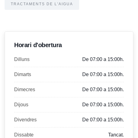
TRACTAMENTS DE L'AIGUA
Horari d'obertura
Dilluns
De 07:00 a 15:00h.
Dimarts
De 07:00 a 15:00h.
Dimecres
De 07:00 a 15:00h.
Dijous
De 07:00 a 15:00h.
Divendres
De 07:00 a 15:00h.
Dissabte
Tancat.