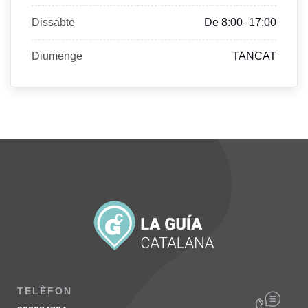
Dissabte
De 8:00–17:00
Diumenge
TANCAT
TELÈFON