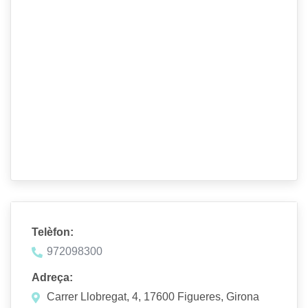
Telèfon:
972098300
Adreça:
Carrer Llobregat, 4, 17600 Figueres, Girona