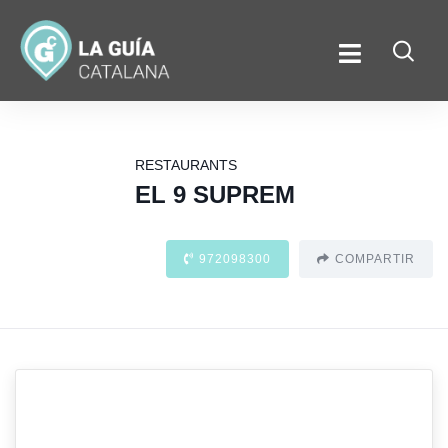
RESTAURANTS
EL 9 SUPREM
972098300
COMPARTIR