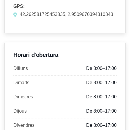
GPS:
42.262581725453835, 2.9509670394310343
Horari d'obertura
Dilluns
De 8:00–17:00
Dimarts
De 8:00–17:00
Dimecres
De 8:00–17:00
Dijous
De 8:00–17:00
Divendres
De 8:00–17:00