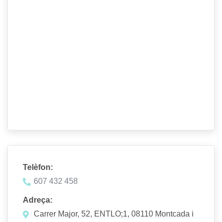
Telèfon:
607 432 458
Adreça:
Carrer Major, 52, ENTLO;1, 08110 Montcada i