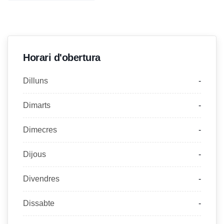
Horari d'obertura
Dilluns
-
Dimarts
-
Dimecres
-
Dijous
-
Divendres
-
Dissabte
-