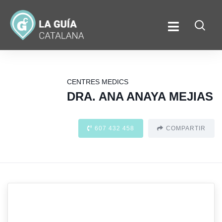
CENTRES MEDICS
DRA. ANA ANAYA MEJIAS
607 432 458
COMPARTIR