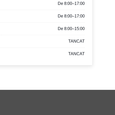
De 8:00–17:00
De 8:00–17:00
De 8:00–15:00
TANCAT
TANCAT