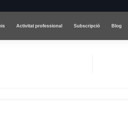
eis
Activitat professional
Subscripció
Blog