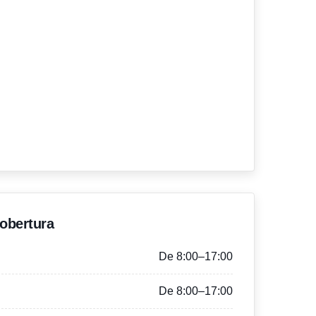
'obertura
De 8:00–17:00
De 8:00–17:00