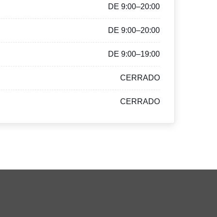
DE 9:00–20:00
DE 9:00–20:00
DE 9:00–19:00
CERRADO
CERRADO