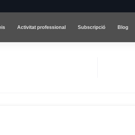
eis
Activitat professional
Subscripció
Blog