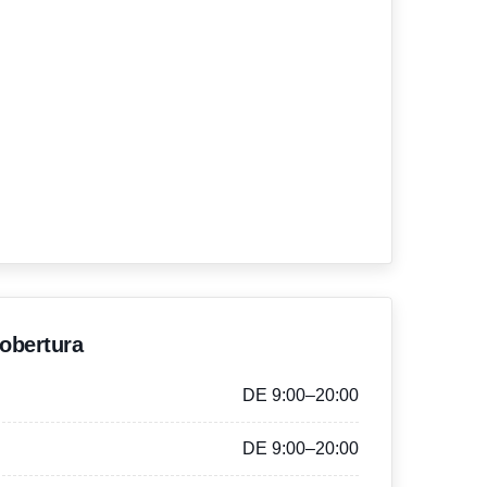
'obertura
DE 9:00–20:00
DE 9:00–20:00