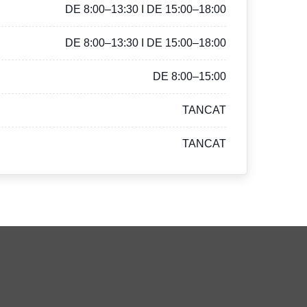
DE 8:00–13:30 I DE 15:00–18:00
DE 8:00–13:30 I DE 15:00–18:00
DE 8:00–15:00
TANCAT
TANCAT