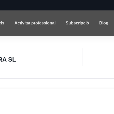
eis
Activitat professional
Subscripció
Blog
RA SL