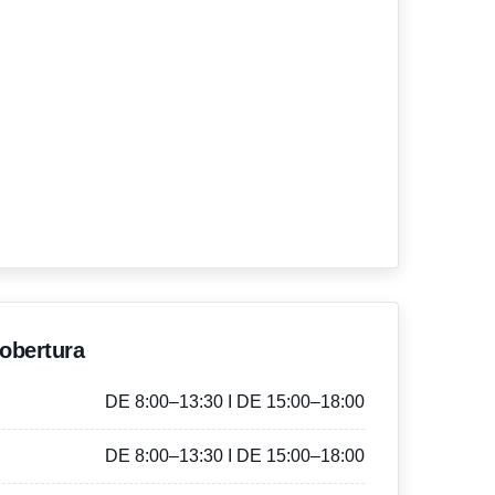
'obertura
DE 8:00–13:30 I DE 15:00–18:00
DE 8:00–13:30 I DE 15:00–18:00