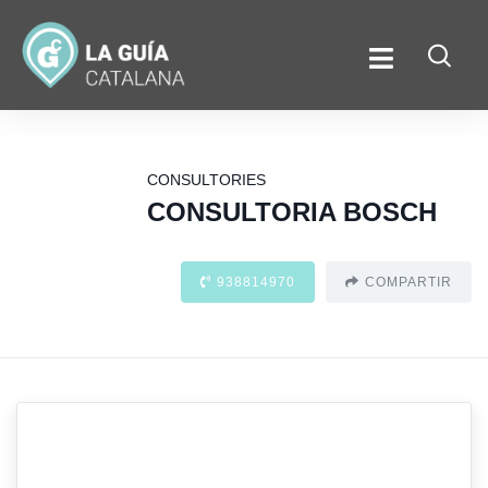
CONSULTORIES
CONSULTORIA BOSCH
938814970
COMPARTIR