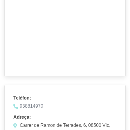
Telèfon:
938814970
Adreça:
Carrer de Ramon de Terrades, 6, 08500 Vic,