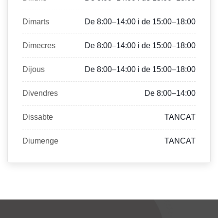
Dimarts
De 8:00–14:00 i de 15:00–18:00
Dimecres
De 8:00–14:00 i de 15:00–18:00
Dijous
De 8:00–14:00 i de 15:00–18:00
Divendres
De 8:00–14:00
Dissabte
TANCAT
Diumenge
TANCAT